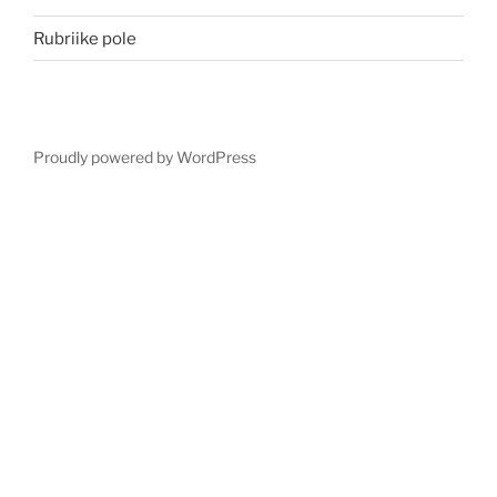
Rubriike pole
Proudly powered by WordPress